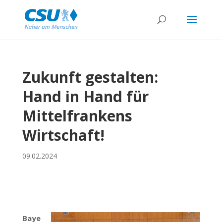
Zukunft gestalten:
Hand in Hand für
Mittelfrankens
Wirtschaft!
09.02.2024
Baye