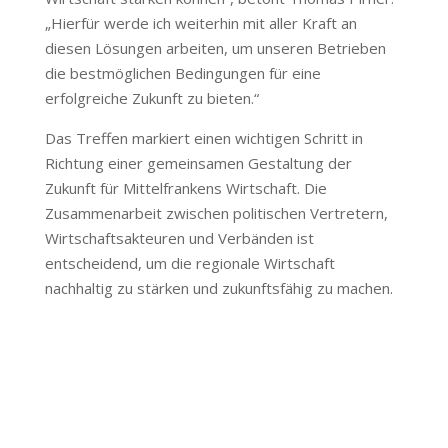
„Hierfür werde ich weiterhin mit aller Kraft an
diesen Lösungen arbeiten, um unseren Betrieben
die bestmöglichen Bedingungen für eine
erfolgreiche Zukunft zu bieten.“
Das Treffen markiert einen wichtigen Schritt in
Richtung einer gemeinsamen Gestaltung der
Zukunft für Mittelfrankens Wirtschaft. Die
Zusammenarbeit zwischen politischen Vertretern,
Wirtschaftsakteuren und Verbänden ist
entscheidend, um die regionale Wirtschaft
nachhaltig zu stärken und zukunftsfähig zu machen.