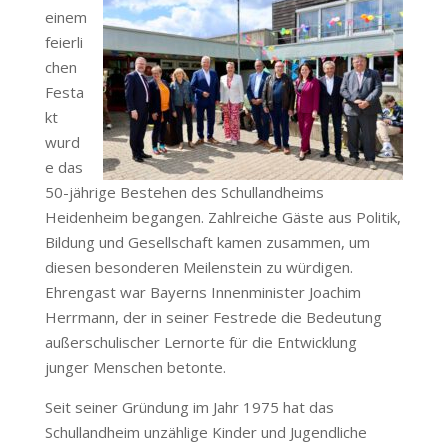
einem
feierli
chen
Festa
kt
wurd
e das
50-jährige Bestehen des Schullandheims
Heidenheim begangen. Zahlreiche Gäste aus Politik,
Bildung und Gesellschaft kamen zusammen, um
diesen besonderen Meilenstein zu würdigen.
Ehrengast war Bayerns Innenminister Joachim
Herrmann, der in seiner Festrede die Bedeutung
außerschulischer Lernorte für die Entwicklung
junger Menschen betonte.
Seit seiner Gründung im Jahr 1975 hat das
Schullandheim unzählige Kinder und Jugendliche