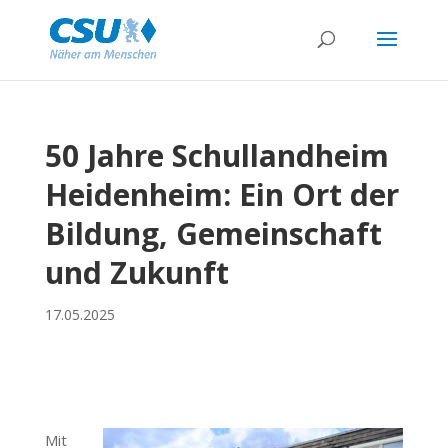
50 Jahre Schullandheim
Heidenheim: Ein Ort der
Bildung, Gemeinschaft
und Zukunft
17.05.2025
Mit