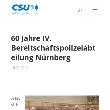
60 Jahre IV.
Bereitschaftspolizeiabt
eilung Nürnberg
15.09.2024
Anläs
slich