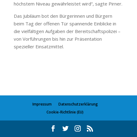
höchstem Niveau gewährleistet wird“, sagte Pirner.
Das Jubiläum bot den Bürgerinnen und Bürgern
beim Tag der offenen Tür spannende Einblicke in
die vielfältigen Aufgaben der Bereitschaftspolizei –
von Vorführungen bis hin zur Präsentation
spezieller Einsatzmittel.
Impressum
Datenschutzerklärung
Cookie-Richtlinie (EU)