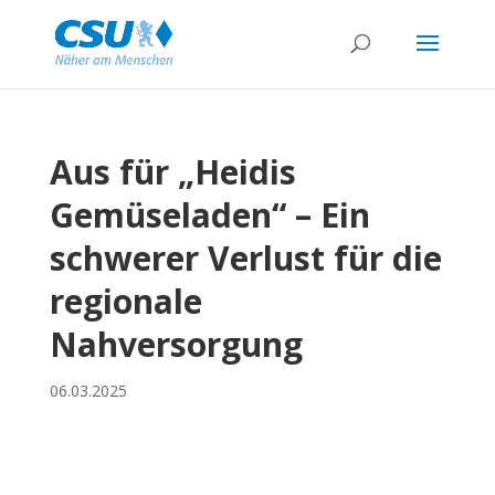
Aus für „Heidis
Gemüseladen“ – Ein
schwerer Verlust für die
regionale
Nahversorgung
06.03.2025