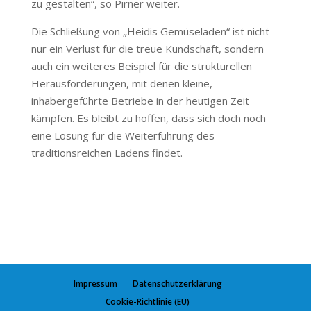
zu gestalten“, so Pirner weiter.
Die Schließung von „Heidis Gemüseladen“ ist nicht
nur ein Verlust für die treue Kundschaft, sondern
auch ein weiteres Beispiel für die strukturellen
Herausforderungen, mit denen kleine,
inhabergeführte Betriebe in der heutigen Zeit
kämpfen. Es bleibt zu hoffen, dass sich doch noch
eine Lösung für die Weiterführung des
traditionsreichen Ladens findet.
Impressum
Datenschutzerklärung
Cookie-Richtlinie (EU)