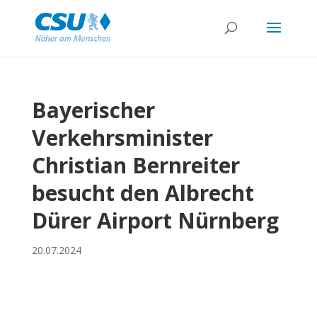
Bayerischer
Verkehrsminister
Christian Bernreiter
besucht den Albrecht
Dürer Airport Nürnberg
20.07.2024