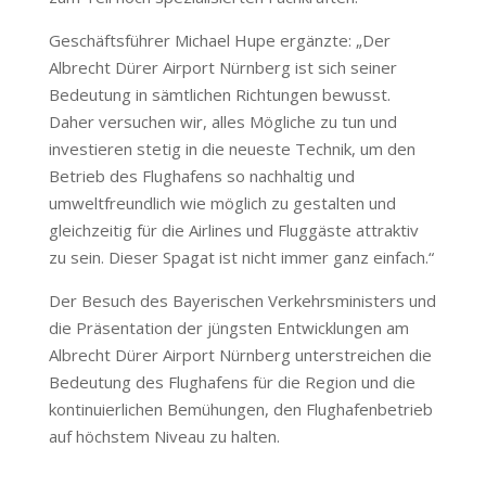
Geschäftsführer Michael Hupe ergänzte: „Der
Albrecht Dürer Airport Nürnberg ist sich seiner
Bedeutung in sämtlichen Richtungen bewusst.
Daher versuchen wir, alles Mögliche zu tun und
investieren stetig in die neueste Technik, um den
Betrieb des Flughafens so nachhaltig und
umweltfreundlich wie möglich zu gestalten und
gleichzeitig für die Airlines und Fluggäste attraktiv
zu sein. Dieser Spagat ist nicht immer ganz einfach.“
Der Besuch des Bayerischen Verkehrsministers und
die Präsentation der jüngsten Entwicklungen am
Albrecht Dürer Airport Nürnberg unterstreichen die
Bedeutung des Flughafens für die Region und die
kontinuierlichen Bemühungen, den Flughafenbetrieb
auf höchstem Niveau zu halten.