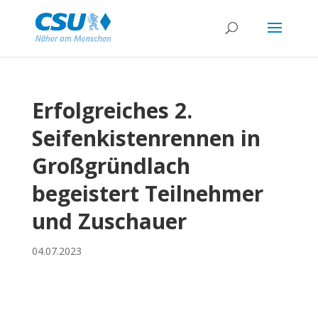
Erfolgreiches 2.
Seifenkistenrennen in
Großgründlach
begeistert Teilnehmer
und Zuschauer
04.07.2023