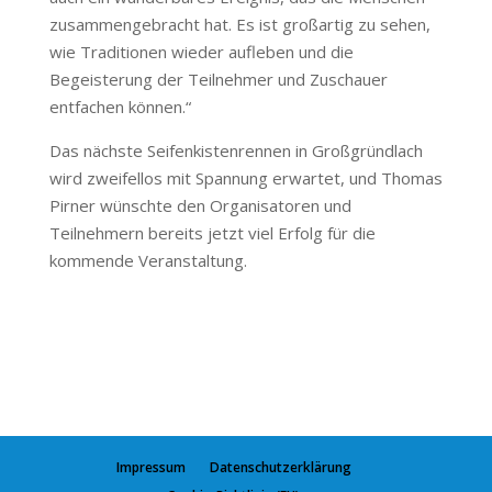
zusammengebracht hat. Es ist großartig zu sehen,
wie Traditionen wieder aufleben und die
Begeisterung der Teilnehmer und Zuschauer
entfachen können.“
Das nächste Seifenkistenrennen in Großgründlach
wird zweifellos mit Spannung erwartet, und Thomas
Pirner wünschte den Organisatoren und
Teilnehmern bereits jetzt viel Erfolg für die
kommende Veranstaltung.
Impressum
Datenschutzerklärung