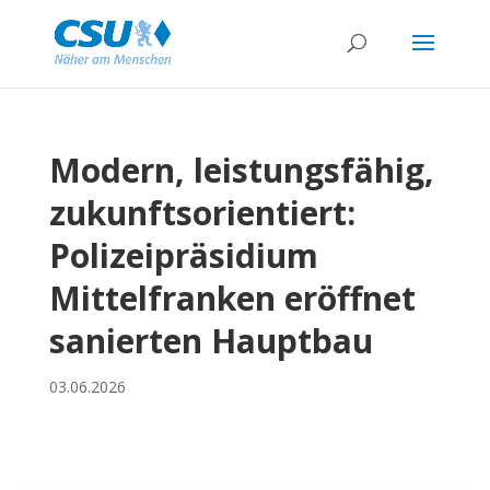
Modern, leistungsfähig,
zukunftsorientiert:
Polizeipräsidium
Mittelfranken eröffnet
sanierten Hauptbau
03.06.2026