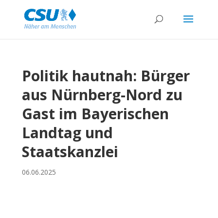
Politik hautnah: Bürger
aus Nürnberg-Nord zu
Gast im Bayerischen
Landtag und
Staatskanzlei
06.06.2025