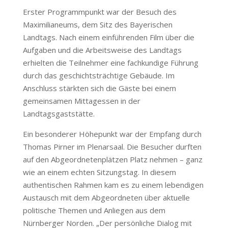
Erster Programmpunkt war der Besuch des
Maximilianeums, dem Sitz des Bayerischen
Landtags. Nach einem einführenden Film über die
Aufgaben und die Arbeitsweise des Landtags
erhielten die Teilnehmer eine fachkundige Führung
durch das geschichtsträchtige Gebäude. Im
Anschluss stärkten sich die Gäste bei einem
gemeinsamen Mittagessen in der
Landtagsgaststätte.
Ein besonderer Höhepunkt war der Empfang durch
Thomas Pirner im Plenarsaal. Die Besucher durften
auf den Abgeordnetenplätzen Platz nehmen – ganz
wie an einem echten Sitzungstag. In diesem
authentischen Rahmen kam es zu einem lebendigen
Austausch mit dem Abgeordneten über aktuelle
politische Themen und Anliegen aus dem
Nürnberger Norden. „Der persönliche Dialog mit