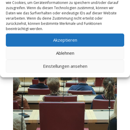
wie Cookies, um Geräteinformationen zu speichern und/oder darauf
zuzugreifen. Wenn du diesen Technologien zustimmst, können wir
Daten wie das Surfverhalten oder eindeutige IDs auf dieser Website
verarbeiten. Wenn du deine Zustimmung nicht erteilst oder
zurückziehst, können bestimmte Merkmale und Funktionen
beeinträchtigt werden.
Akzeptieren
Ablehnen
Einstellungen ansehen