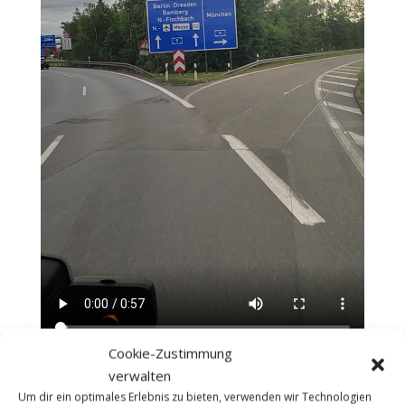
Cookie-Zustimmung
verwalten
Um dir ein optimales Erlebnis zu bieten, verwenden wir Technologien