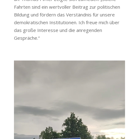
Fahrten sind ein wertvoller Beitrag zur politischen
Bildung und fördern das Verständnis für unsere
demokratischen Institutionen. Ich freue mich über
das große Interesse und die anregenden
Gespräche.“