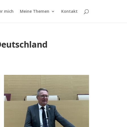
er mich
Meine Themen
Kontakt
Deutschland