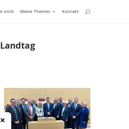
er mich
Meine Themen
Kontakt
 Landtag