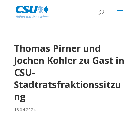
Thomas Pirner und
Jochen Kohler zu Gast in
CSU-
Stadtratsfraktionssitzu
ng
16.04.2024