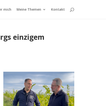
er mich
Meine Themen
Kontakt
ergs einzigem