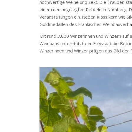
hochwertige Weine und Sekt. Die Trauben st
einem neu angelegten Rebfeld in Nürnberg. D
Veranstaltungen ein. Neben Klassikern wie Si
Goldmedaillen des Fränkischen Weinbauverb
Mit rund 3.000 Winzerinnen und Winzern auf 
Weinbaus unterstützt der Freistaat die Betrie
Winzerinnen und Winzer prägen das Bild der Re