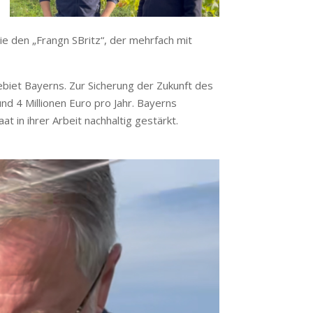
ie den „Frangn SBritz“, der mehrfach mit
biet Bayerns. Zur Sicherung der Zukunft des
nd 4 Millionen Euro pro Jahr. Bayerns
 in ihrer Arbeit nachhaltig gestärkt.