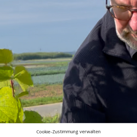
Cookie-Zustimmung verwalten