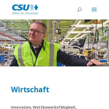
Wirtschaft
Innovation, Wettbewerbsfähigkeit,