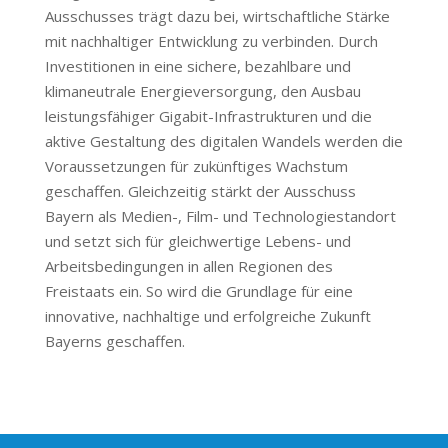
Ausschusses trägt dazu bei, wirtschaftliche Stärke
mit nachhaltiger Entwicklung zu verbinden. Durch
Investitionen in eine sichere, bezahlbare und
klimaneutrale Energieversorgung, den Ausbau
leistungsfähiger Gigabit-Infrastrukturen und die
aktive Gestaltung des digitalen Wandels werden die
Voraussetzungen für zukünftiges Wachstum
geschaffen. Gleichzeitig stärkt der Ausschuss
Bayern als Medien-, Film- und Technologiestandort
und setzt sich für gleichwertige Lebens- und
Arbeitsbedingungen in allen Regionen des
Freistaats ein. So wird die Grundlage für eine
innovative, nachhaltige und erfolgreiche Zukunft
Bayerns geschaffen.