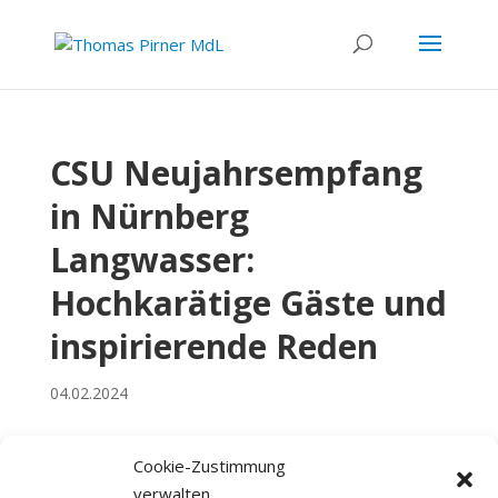
CSU Neujahrsempfang
in Nürnberg
Langwasser:
Hochkarätige Gäste und
inspirierende Reden
04.02.2024
Cookie-Zustimmung
verwalten