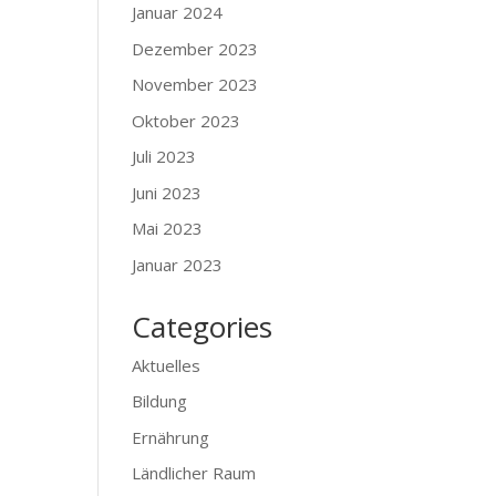
Januar 2024
Dezember 2023
November 2023
Oktober 2023
Juli 2023
Juni 2023
Mai 2023
Januar 2023
Categories
Aktuelles
Bildung
Ernährung
Ländlicher Raum