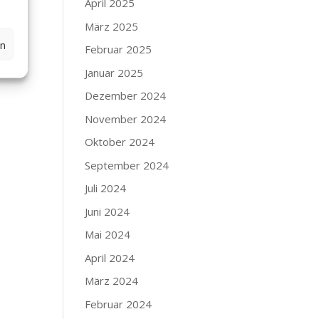
April 2025
März 2025
en
Februar 2025
Januar 2025
Dezember 2024
November 2024
Oktober 2024
September 2024
Juli 2024
Juni 2024
Mai 2024
April 2024
März 2024
Februar 2024