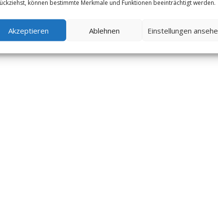
ückziehst, können bestimmte Merkmale und Funktionen beeinträchtigt werden.
Akzeptieren
Ablehnen
Einstellungen anseh