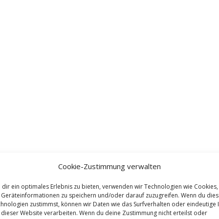
Cookie-Zustimmung verwalten
dir ein optimales Erlebnis zu bieten, verwenden wir Technologien wie Cookies,
Geräteinformationen zu speichern und/oder darauf zuzugreifen. Wenn du die
hnologien zustimmst, können wir Daten wie das Surfverhalten oder eindeutige 
 dieser Website verarbeiten. Wenn du deine Zustimmung nicht erteilst oder