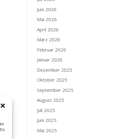
Juni 2026
Mai 2026
April 2026
März 2026
Februar 2026
Januar 2026
Dezember 2025
Oktober 2025
September 2025
August 2025
Juli 2025
Juni 2025
sen
IDs
Mai 2025