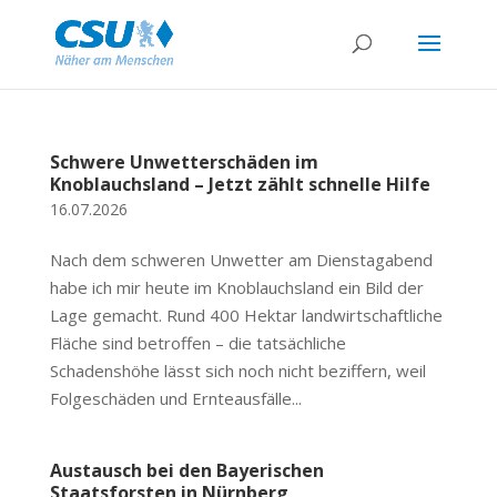
Schwere Unwetterschäden im
Knoblauchsland – Jetzt zählt schnelle Hilfe
16.07.2026
Nach dem schweren Unwetter am Dienstagabend
habe ich mir heute im Knoblauchsland ein Bild der
Lage gemacht. Rund 400 Hektar landwirtschaftliche
Fläche sind betroffen – die tatsächliche
Schadenshöhe lässt sich noch nicht beziffern, weil
Folgeschäden und Ernteausfälle...
Austausch bei den Bayerischen
Staatsforsten in Nürnberg