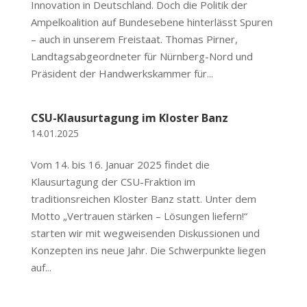
Innovation in Deutschland. Doch die Politik der
Ampelkoalition auf Bundesebene hinterlässt Spuren
– auch in unserem Freistaat. Thomas Pirner,
Landtagsabgeordneter für Nürnberg-Nord und
Präsident der Handwerkskammer für...
CSU-Klausurtagung im Kloster Banz
14.01.2025
Vom 14. bis 16. Januar 2025 findet die
Klausurtagung der CSU-Fraktion im
traditionsreichen Kloster Banz statt. Unter dem
Motto „Vertrauen stärken – Lösungen liefern!“
starten wir mit wegweisenden Diskussionen und
Konzepten ins neue Jahr. Die Schwerpunkte liegen
auf...