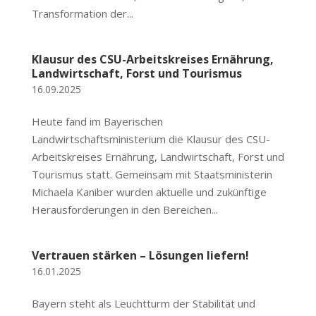
Transformation der...
Klausur des CSU-Arbeitskreises Ernährung,
Landwirtschaft, Forst und Tourismus
16.09.2025
Heute fand im Bayerischen
Landwirtschaftsministerium die Klausur des CSU-
Arbeitskreises Ernährung, Landwirtschaft, Forst und
Tourismus statt. Gemeinsam mit Staatsministerin
Michaela Kaniber wurden aktuelle und zukünftige
Herausforderungen in den Bereichen...
Vertrauen stärken – Lösungen liefern!
16.01.2025
Bayern steht als Leuchtturm der Stabilität und