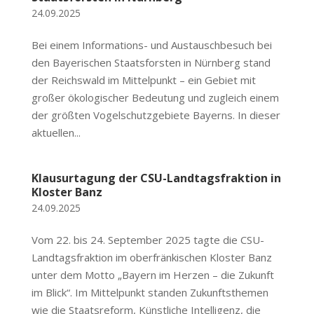
24.09.2025
Bei einem Informations- und Austauschbesuch bei
den Bayerischen Staatsforsten in Nürnberg stand
der Reichswald im Mittelpunkt – ein Gebiet mit
großer ökologischer Bedeutung und zugleich einem
der größten Vogelschutzgebiete Bayerns. In dieser
aktuellen...
Klausurtagung der CSU-Landtagsfraktion in
Kloster Banz
24.09.2025
Vom 22. bis 24. September 2025 tagte die CSU-
Landtagsfraktion im oberfränkischen Kloster Banz
unter dem Motto „Bayern im Herzen – die Zukunft
im Blick“. Im Mittelpunkt standen Zukunftsthemen
wie die Staatsreform, Künstliche Intelligenz, die