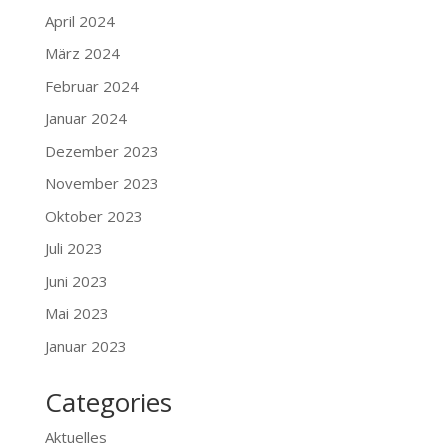
April 2024
März 2024
Februar 2024
Januar 2024
Dezember 2023
November 2023
Oktober 2023
Juli 2023
Juni 2023
Mai 2023
Januar 2023
Categories
Aktuelles