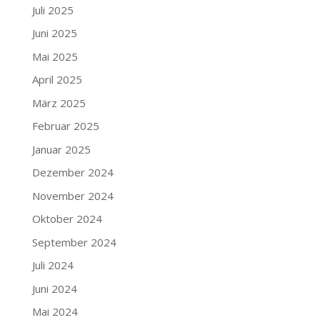
Juli 2025
Juni 2025
Mai 2025
April 2025
März 2025
Februar 2025
Januar 2025
Dezember 2024
November 2024
Oktober 2024
September 2024
Juli 2024
Juni 2024
Mai 2024