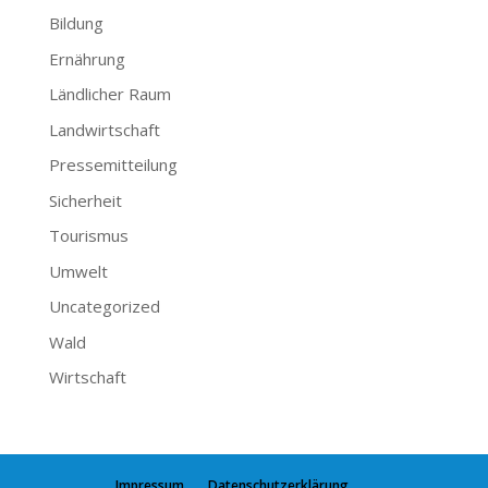
Bildung
Ernährung
Ländlicher Raum
Landwirtschaft
Pressemitteilung
Sicherheit
Tourismus
Umwelt
Uncategorized
Wald
Wirtschaft
Impressum
Datenschutzerklärung