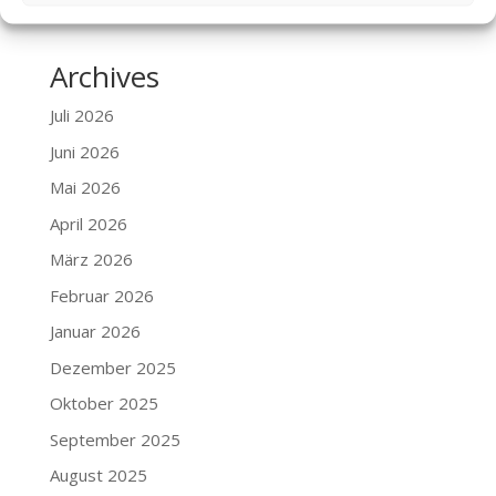
Keine Kommentare vorhanden.
Archives
Juli 2026
Juni 2026
Mai 2026
April 2026
März 2026
Februar 2026
Januar 2026
Dezember 2025
Oktober 2025
September 2025
August 2025