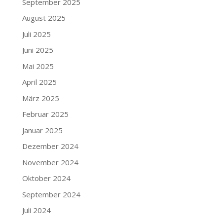
September 2025
August 2025
Juli 2025
Juni 2025
Mai 2025
April 2025
März 2025
Februar 2025
Januar 2025
Dezember 2024
November 2024
Oktober 2024
September 2024
Juli 2024