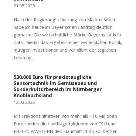
21.05.2026
Nach der Regierungserklärung von Markus Söder
habe ich heute im Bayerischen Landtag deutlich
gemacht: Die wirtschaftliche Stärke Bayerns ist kein
Zufall. Sie ist das Ergebnis einer verlässlichen Politik,
mutiger Investitionen und vor allem der täglichen
Leistung...
530.000 Euro für praxistaugliche
Sensortechnik im Gemüsebau und
Sonderkulturbereich im Nürnberger
Knoblauchsland
12.03.2026
Mit Fraktionsinitiativen von mehr als 110 Millionen
Euro runden die Landtagsfraktionen von CSU und
FREIEN WÄHLERN den Haushalt 2026 ab, setzen