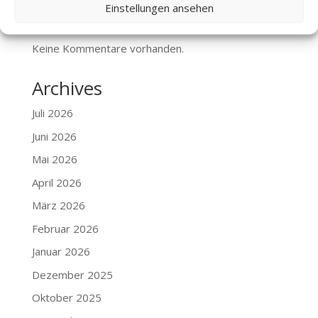
Einstellungen ansehen
Recent Comments
Keine Kommentare vorhanden.
Archives
Juli 2026
Juni 2026
Mai 2026
April 2026
März 2026
Februar 2026
Januar 2026
Dezember 2025
Oktober 2025