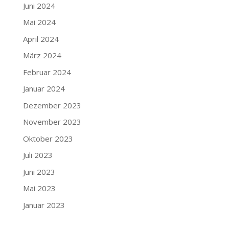
Juni 2024
Mai 2024
April 2024
März 2024
Februar 2024
Januar 2024
Dezember 2023
November 2023
Oktober 2023
Juli 2023
Juni 2023
Mai 2023
Januar 2023