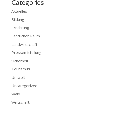
Categories
Aktuelles
Bildung
Ernährung
Ländlicher Raum
Landwirtschaft
Pressemitteilung
Sicherheit
Tourismus
Umwelt
Uncategorized
Wald
Wirtschaft