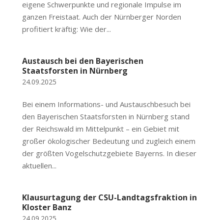
eigene Schwerpunkte und regionale Impulse im
ganzen Freistaat. Auch der Nürnberger Norden
profitiert kräftig: Wie der...
Austausch bei den Bayerischen
Staatsforsten in Nürnberg
24.09.2025
Bei einem Informations- und Austauschbesuch bei
den Bayerischen Staatsforsten in Nürnberg stand
der Reichswald im Mittelpunkt – ein Gebiet mit
großer ökologischer Bedeutung und zugleich einem
der größten Vogelschutzgebiete Bayerns. In dieser
aktuellen...
Klausurtagung der CSU-Landtagsfraktion in
Kloster Banz
24.09.2025