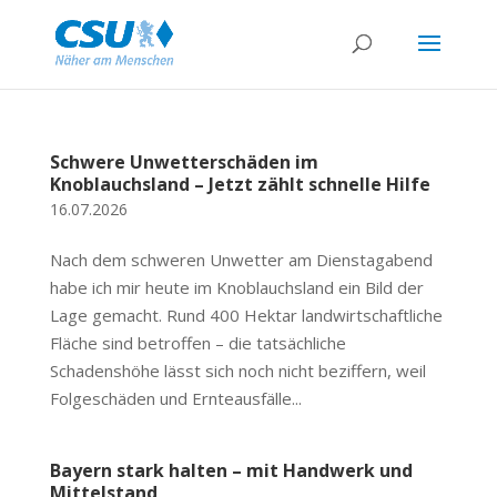
Schwere Unwetterschäden im
Knoblauchsland – Jetzt zählt schnelle Hilfe
16.07.2026
Nach dem schweren Unwetter am Dienstagabend
habe ich mir heute im Knoblauchsland ein Bild der
Lage gemacht. Rund 400 Hektar landwirtschaftliche
Fläche sind betroffen – die tatsächliche
Schadenshöhe lässt sich noch nicht beziffern, weil
Folgeschäden und Ernteausfälle...
Bayern stark halten – mit Handwerk und
Mittelstand