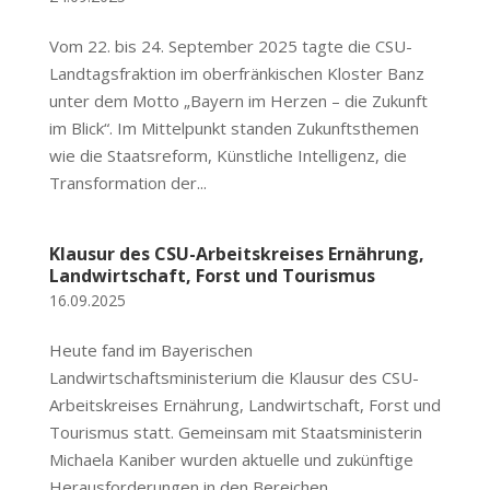
Vom 22. bis 24. September 2025 tagte die CSU-
Landtagsfraktion im oberfränkischen Kloster Banz
unter dem Motto „Bayern im Herzen – die Zukunft
im Blick“. Im Mittelpunkt standen Zukunftsthemen
wie die Staatsreform, Künstliche Intelligenz, die
Transformation der...
Klausur des CSU-Arbeitskreises Ernährung,
Landwirtschaft, Forst und Tourismus
16.09.2025
Heute fand im Bayerischen
Landwirtschaftsministerium die Klausur des CSU-
Arbeitskreises Ernährung, Landwirtschaft, Forst und
Tourismus statt. Gemeinsam mit Staatsministerin
Michaela Kaniber wurden aktuelle und zukünftige
Herausforderungen in den Bereichen...