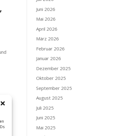
,
Juni 2026
Mai 2026
April 2026
März 2026
Februar 2026
 und
Januar 2026
Dezember 2025
Oktober 2025
September 2025
August 2025
Juli 2025
Juni 2025
sen
che
IDs
Mai 2025
ll