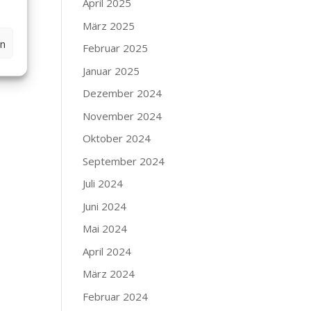
April 2025
März 2025
en
Februar 2025
ie
Januar 2025
Dezember 2024
November 2024
Oktober 2024
September 2024
Juli 2024
Juni 2024
Mai 2024
April 2024
März 2024
Februar 2024