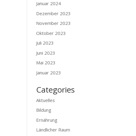
Januar 2024
Dezember 2023
November 2023
Oktober 2023
Juli 2023
Juni 2023
Mai 2023
Januar 2023
Categories
Aktuelles
Bildung
Ernährung
Ländlicher Raum