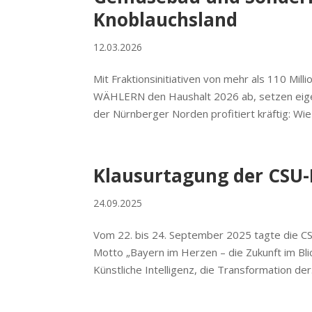
Knoblauchsland
12.03.2026
Mit Fraktionsinitiativen von mehr als 110 Mi
WÄHLERN den Haushalt 2026 ab, setzen eigen
der Nürnberger Norden profitiert kräftig: Wie 
Klausurtagung der CSU-
24.09.2025
Vom 22. bis 24. September 2025 tagte die CS
Motto „Bayern im Herzen – die Zukunft im Bli
Künstliche Intelligenz, die Transformation der.