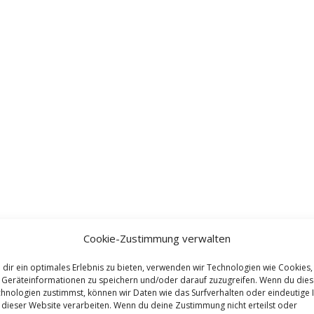
Cookie-Zustimmung verwalten
dir ein optimales Erlebnis zu bieten, verwenden wir Technologien wie Cookies,
Geräteinformationen zu speichern und/oder darauf zuzugreifen. Wenn du die
hnologien zustimmst, können wir Daten wie das Surfverhalten oder eindeutige 
 dieser Website verarbeiten. Wenn du deine Zustimmung nicht erteilst oder