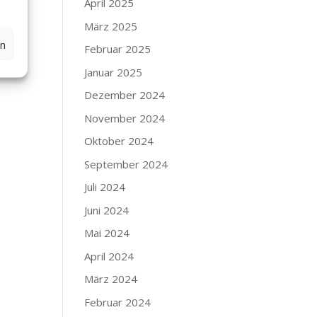
April 2025
März 2025
en
Februar 2025
Januar 2025
Dezember 2024
November 2024
Oktober 2024
September 2024
Juli 2024
Juni 2024
Mai 2024
April 2024
März 2024
Februar 2024