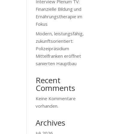
Interview Plenum TV:
Finanzielle Bildung und
Ernährungstherapie im
Fokus
Modern, leistungsfähig,
zukunftsorientiert:
Polizeipräsidium
Mittelfranken eröffnet
sanierten Hauptbau
Recent
Comments
Keine Kommentare
vorhanden.
Archives
Juli 2026