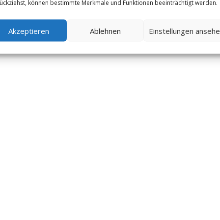
ückziehst, können bestimmte Merkmale und Funktionen beeinträchtigt werden.
Akzeptieren
Ablehnen
Einstellungen anseh