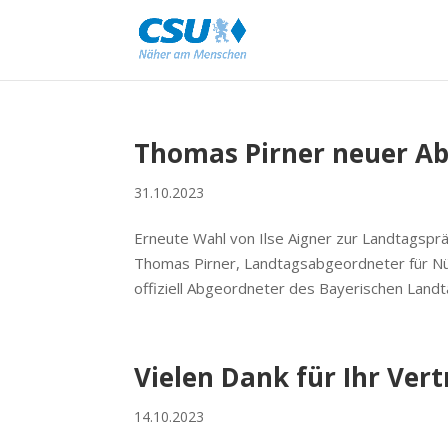
Thomas Pirner neuer Ab
31.10.2023
Erneute Wahl von Ilse Aigner zur Landtagsprä
Thomas Pirner, Landtagsabgeordneter für N
offiziell Abgeordneter des Bayerischen Landtag
Vielen Dank für Ihr Ver
14.10.2023