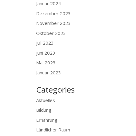
Januar 2024
Dezember 2023
November 2023
Oktober 2023
Juli 2023
Juni 2023
Mai 2023
Januar 2023
Categories
Aktuelles
Bildung
Ernährung
Ländlicher Raum