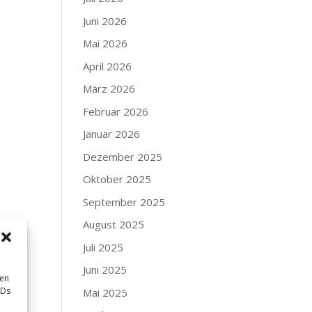
Juni 2026
Mai 2026
April 2026
März 2026
Februar 2026
Januar 2026
Dezember 2025
Oktober 2025
September 2025
August 2025
Juli 2025
Juni 2025
sen
IDs
Mai 2025